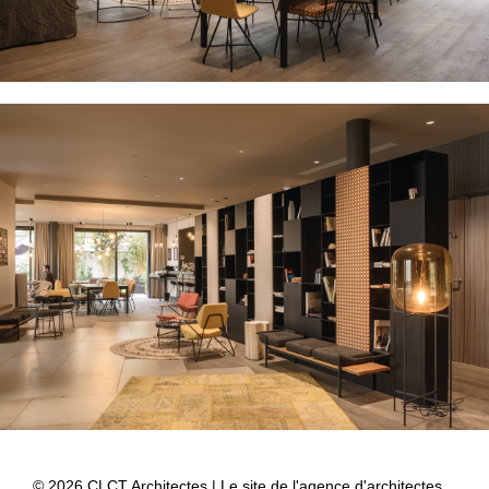
© 2026 CLCT Architectes | Le site de l'agence d'architectes