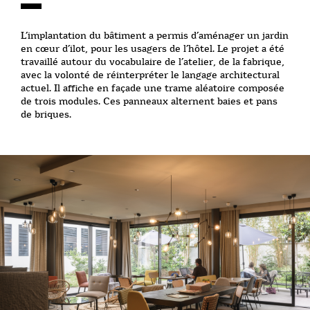
L’implantation du bâtiment a permis d’aménager un jardin
en cœur d’ilot, pour les usagers de l’hôtel. Le projet a été
travaillé autour du vocabulaire de l’atelier, de la fabrique,
avec la volonté de réinterpréter le langage architectural
actuel. Il affiche en façade une trame aléatoire composée
de trois modules. Ces panneaux alternent baies et pans
de briques.