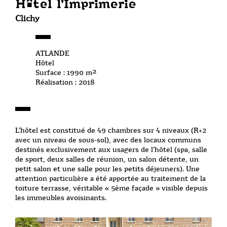
Hôtel l'Imprimerie
Clichy
ATLANDE
Hôtel
Surface : 1990 m²
Réalisation : 2018
L’hôtel est constitué de 49 chambres sur 4 niveaux (R+2
avec un niveau de sous-sol), avec des locaux communs
destinés exclusivement aux usagers de l’hôtel (spa, salle
de sport, deux salles de réunion, un salon détente, un
petit salon et une salle pour les petits déjeuners). Une
attention particulière a été apportée au traitement de la
toiture terrasse, véritable « 5ème façade » visible depuis
les immeubles avoisinants.