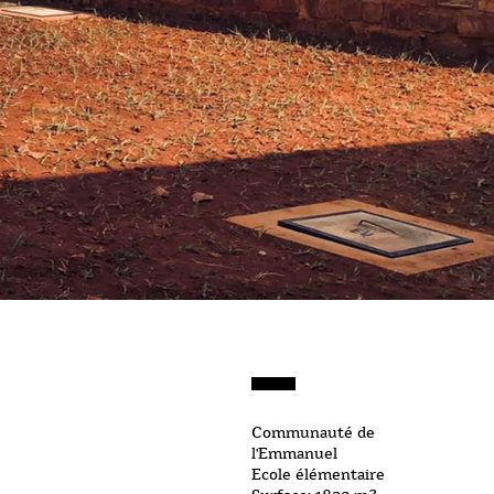
Communauté de
l'Emmanuel
Ecole élémentaire