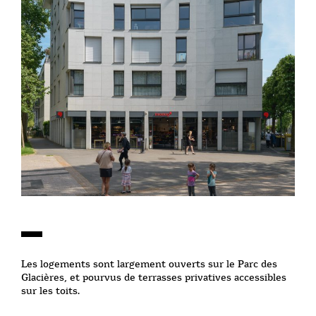
Les logements sont largement ouverts sur le Parc des
Glacières, et pourvus de terrasses privatives accessibles
sur les toits.