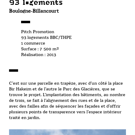
93 logements
Boulogne-Billancourt
Pitch Promotion
93 logements BBC/THPE
1 commerce
Surface : 7 500 m²
Réalisation : 2013
C’est sur une parcelle en trapèze, avec d’un côté la place
Bir Hakeim et de l’autre le Parc des Glacières, que se
trouve le projet. L’implantation des bâtiments, au nombre
de trois, se fait à l’alignement des rues et de la place,
avec des failles afin de séquencer les façades et d’offrir
plusieurs points de transparence vers l’espace intérieur
traité en jardin.