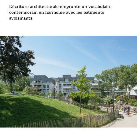
L’écriture architecturale emprunte un vocabulaire
contemporain en harmonie avec les bâtiments
avoisinants.