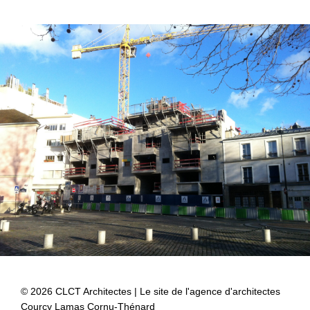
© 2026 CLCT Architectes | Le site de l'agence d'architectes
Courcy Lamas Cornu-Thénard