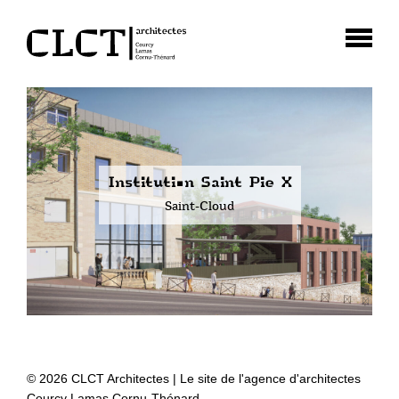
Institution Saint Pie X
Saint-Cloud
© 2026 CLCT Architectes | Le site de l'agence d'architectes
Courcy Lamas Cornu-Thénard