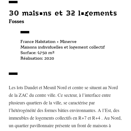
30 maisons et 32 logements
Fosses
France Habitation + Minerve
Maisons individuelles et logement collectif
Surface: 4750 m²
Réalisation: 2020
Les lots Daudet et Mesnil Nord et centre se situent au Nord
de la ZAC du centre ville. Ce secteur, à l’interface entre
plusieurs quartiers de la ville, se caractérise par
l’hétérogénéité des formes bâties environnantes. A l’Est, des
immeubles de logements collectifs en R+7 et R+4 . Au Nord,
un quartier pavillonnaire présente un front de maisons à