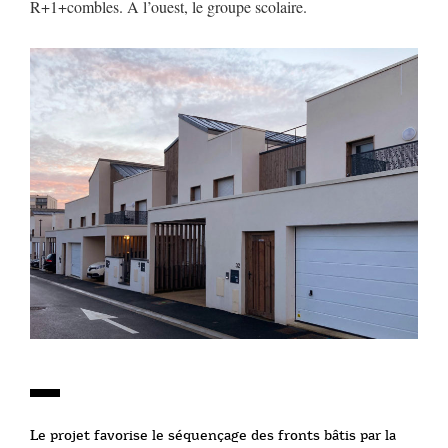
R+1+combles. A l’ouest, le groupe scolaire.
Le projet favorise le séquençage des fronts bâtis par la