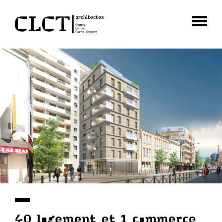
40 logement et 1 commerce