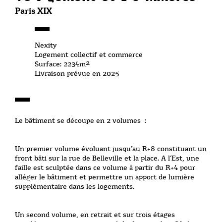
Paris XIX
Nexity
Logement collectif et commerce
Surface: 2234m²
Livraison prévue en 2025
Le bâtiment se découpe en 2 volumes :
Un premier volume évoluant jusqu’au R+8 constituant un
front bâti sur la rue de Belleville et la place. A l’Est, une
faille est sculptée dans ce volume à partir du R+4 pour
alléger le bâtiment et permettre un apport de lumière
supplémentaire dans les logements.
Un second volume, en retrait et sur trois étages