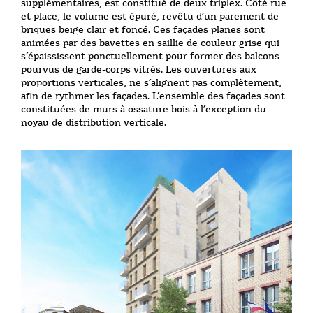
supplémentaires, est constitué de deux triplex. Côté rue
et place, le volume est épuré, revêtu d’un parement de
briques beige clair et foncé. Ces façades planes sont
animées par des bavettes en saillie de couleur grise qui
s’épaississent ponctuellement pour former des balcons
pourvus de garde-corps vitrés. Les ouvertures aux
proportions verticales, ne s’alignent pas complètement,
afin de rythmer les façades. L’ensemble des façades sont
constituées de murs à ossature bois à l’exception du
noyau de distribution verticale.