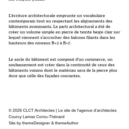
L’écriture architecturale emprunte un vocabulaire
contemporain tout en respectant les alignements des
bâtiments avoisinants. Le parti architectural a été de
créer un volume simple en pierre de teinte beige clair sur
lequel viennent s’accrocher des balcons filants dans les
hauteurs des niveaux R+2 à R+7.
Le socle du bâtiment est composé d’un commerce, un
soubassement est créer dans la continuité de ceux des
bâtiments voisins dont le matériau sera de la pierre plus
dure que celle des façades courantes.
© 2026 CLCT Architectes | Le site de l'agence d'architectes
Courcy Lamas Cornu-Thénard
Site by
themeDesigner
&
themeAuthor