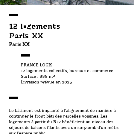
12 logements
Paris XX
Paris XX
FRANCE LOGIS
12 logements collectifs, bureaux et commerce
Surface : 888 m²
Livraison prévue en 2025
Le bâtiment est implanté à l’alignement de manière à
continuer le front bâti des parcelles voisines. Les
logements à partir du R+2 bénéficient au niveau des
séjours de balcons filants avec un surplomb d’un mètre
sur l’espace public.