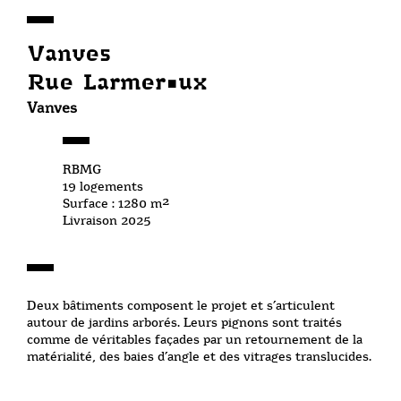
Vanves
Rue Larmeroux
Vanves
RBMG
19 logements
Surface : 1280 m²
Livraison 2025
Deux bâtiments composent le projet et s’articulent
autour de jardins arborés. Leurs pignons sont traités
comme de véritables façades par un retournement de la
matérialité, des baies d’angle et des vitrages translucides.